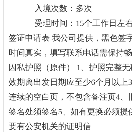
入境次数：多次
受理时间：
15个工作日
签证申请表
我公司提供，黑色签
时间真实，填写联系电话需保持
因私护照（原件）
1、护照完整无
效期离出发日期应至少6个月以上
连续的空白页，不包含备注页4、
签名处须签名5、如有更换必须提
要有公安机关的证明信