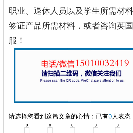
职业、退休人员以及学生所需材
签证产品所需材料，或者咨询英
服！
请选择您看到这篇文章的心情：已有
0
人表态
0
0
0
0
0