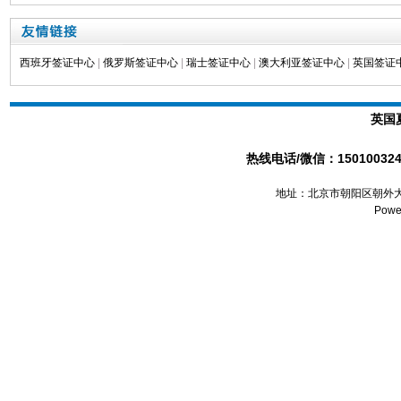
西班牙签证中心
|
俄罗斯签证中心
|
瑞士签证中心
|
澳大利亚签证中心
|
英国签证
英国
热线电话/微信：1501003241
地址：北京市朝阳区朝外大
Powe