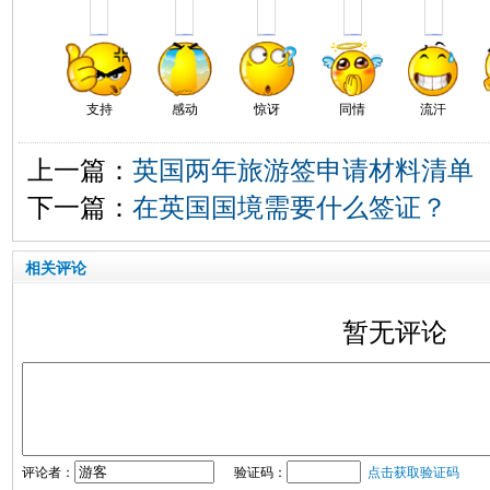
支持
感动
惊讶
同情
流汗
上一篇：
英国两年旅游签申请材料清单
下一篇：
在英国国境需要什么签证？
相关评论
暂无评论
评论者：
验证码：
点击获取验证码