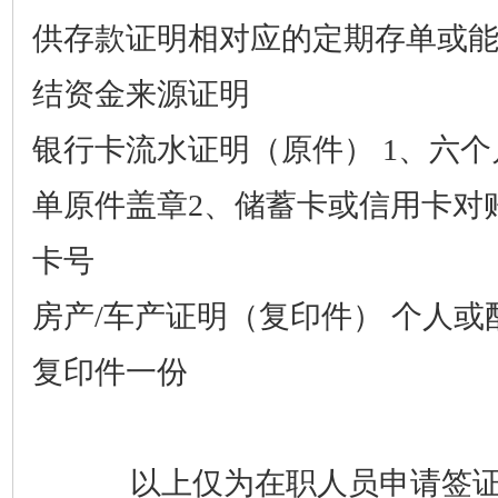
供存款证明相对应的定期存单或
结资金来源证明
银行卡流水证明（原件）
1、六个
单原件盖章2、储蓄卡或信用卡对
卡号
房产
/车产证明（复印件） 个人
复印件一份
以上仅为在职人员申请签证