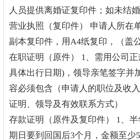
人员提供离婚证复印件；如未结
营业执照（复印件）
申请人所在
副本复印件，用
A4纸复印，（盖
在职证明（原件）
1、需用公司正
具体出行日期)，领导亲笔签字并
容必须包含（申请人的职位及收
证明、领导及有效联系方式）
存款证明（原件及复印件）
1、半
期日要到回国后3个月，金额至少