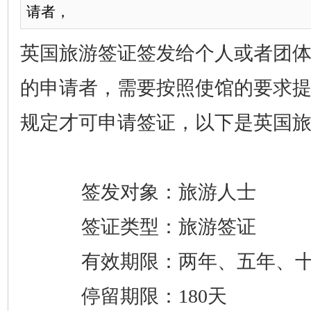
请者，
英国旅游签证签发给个人或者团
的申请者，需要按照使馆的要求
规定才可申请签证，以下是英国
签发对象：旅游人士
签证类型：旅游签证
有效期限：两年、五年、
停留期限：
180天