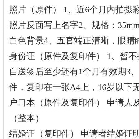
照片（原件）
1、近6个月内拍摄
照片反面写上名字2、规格：35mmX
白色背景4、五官端正清晰，眼睛
身份证（原件及复印件）
1、暂不
自送签后至少还有1个月有效期3
件，复印在一张A4上，16岁以下
户口本（原件及复印件）
申请人
（整本）
结婚证（复印件）
申请者结婚证