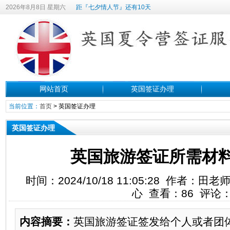
2026年8月8日 星期六
距『七夕情人节』还有10天
网站首页
英国签证办理
当前位置：
首页
>
英国签证办理
英国签证办理
英国旅游签证所需材
时间：2024/10/18 11:05:28 作者
心 查看：86 评论：
内容摘要：
英国旅游签证签发给个人或者团