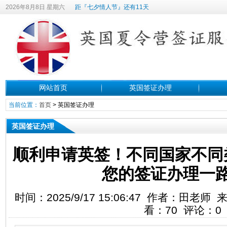
2026年8月8日 星期六
距『七夕情人节』还有11天
网站首页
英国签证办理
当前位置：
首页
>
英国签证办理
英国签证办理
顺利申请英签！不同国家不同
您的签证办理一
时间：2025/9/17 15:06:47 作者：田
看：70 评论：0