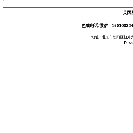
英国
热线电话/微信：1501003241
地址：北京市朝阳区朝外大
Powe