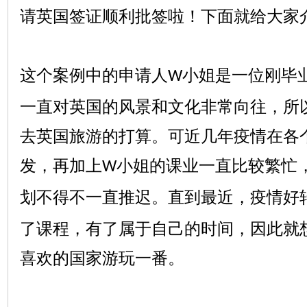
请英国签证顺利批签啦！下面就给大家
这个案例中的申请人
小姐是一位刚毕
W
一直对英国的风景和文化非常向往，所
去英国旅游的打算。可近几年疫情在各
发，再加上
小姐的课业一直比较繁忙
W
划不得不一直推迟。直到最近，疫情好
了课程，有了属于自己的时间，因此就
喜欢的国家游玩一番。