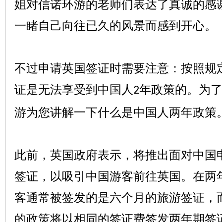
姐对信诺环游的老师们表达了真诚的感
一睹自己向往已久的风景而感到开心。
不过申请英国签证时需要注意：按照规
证是无法享受到中国人
年政策的。为
2
游为您讲解一下什么是中国人两年政策
此前，英国政府表示，将推出面对中国
签证，以吸引中国游客前往英国。在两
客通常被签发的是六个月的旅游签证，
的政策将以相同的签证费签发两年期签