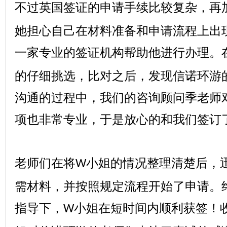
不过英国签证的申请手续比较复杂，再
她担心自己在材料准备和申请流程上出
一家专业的签证机构帮助他进行办理。
的仔细挑选，比对之后，发现信诺环游
沟通的过程中，我们的咨询顾问季老师
项也非常专业，于是放心的和我们签订
老师们在将
小姐的情况整理清楚后，
W
需材料，并按照规定流程开始了申请。
指导下，
小姐在短时间内顺利获签！
W