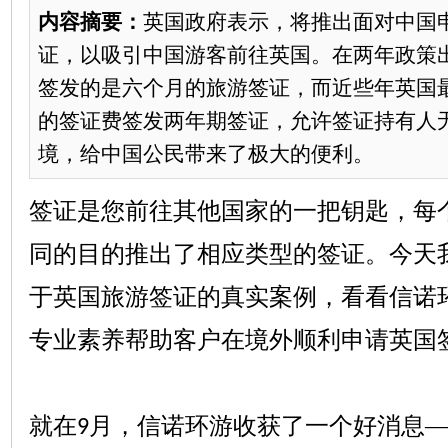
内容摘要：
英国政府表示，将推出面对中国
证，以吸引中国游客前往英国。在两年政策
签发的是六个月的旅游签证，而近些年英国
的签证费签发两年期签证，允许签证持有人
境，给中国公民带来了极大的便利。
签证是您前往其他国家的一把钥匙，每
同的目的推出了相应类型的签证。今天
于英国旅游签证的真实案例，看看信诺
专业素养帮助客户在境外顺利申请英国
就在
月，信诺环游收获了一个好消息
9