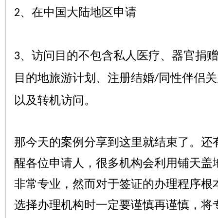
、在中国大陆地区申请
2
、访问目的不包含私人医疗、器官捐
3
目的地旅游计划、注册结婚
同性伴侣关
/
以及转机访问。
那今天的案例分享到这里就结束了。还
醒各位申请人，很多机构会利用铺天盖
非常专业，然而对于签证的办理程序根
选择办理机构时一定要谨慎再谨慎，将