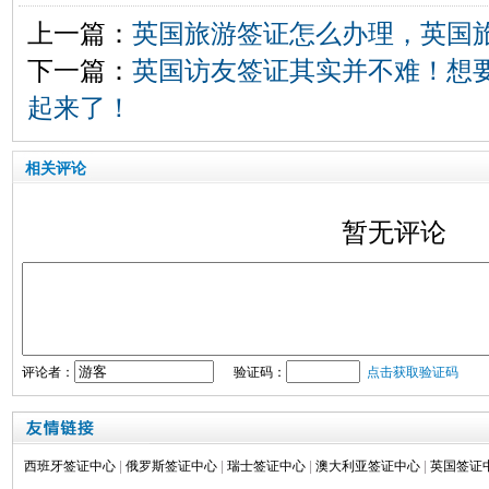
上一篇：
英国旅游签证怎么办理，英国
下一篇：
英国访友签证其实并不难！想
起来了！
相关评论
暂无评论
评论者：
验证码：
点击获取验证码
西班牙签证中心
|
俄罗斯签证中心
|
瑞士签证中心
|
澳大利亚签证中心
|
英国签证