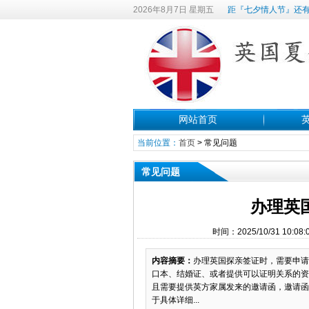
2026年8月7日 星期五
距『七夕情人节』还有
网站首页
当前位置：
首页
>
常见问题
常见问题
办理英
时间：2025/10/31 1
内容摘要：
办理英国探亲签证时，需要申请
口本、结婚证、或者提供可以证明关系的资
且需要提供英方家属发来的邀请函，邀请函
于具体详细...