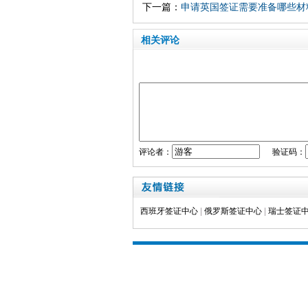
下一篇：
申请英国签证需要准备哪些材
相关评论
评论者：
验证码：
西班牙签证中心
|
俄罗斯签证中心
|
瑞士签证