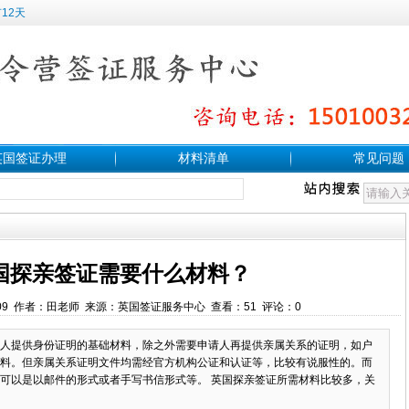
12天
英国签证办理
材料清单
常见问题
国探亲签证需要什么材料？
0:08:09 作者：田老师 来源：英国签证服务中心 查看：51 评论：0
人提供身份证明的基础材料，除之外需要申请人再提供亲属关系的证明，如户
料。但亲属关系证明文件均需经官方机构公证和认证等，比较有说服性的。而
可以是以邮件的形式或者手写书信形式等。 英国探亲签证所需材料比较多，关