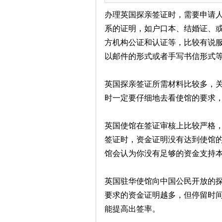
办理英国探亲签证时，需要申请
系的证明，如户口本、结婚证、
方机构公证和认证等，比较有说
以邮件的形式或者手写书信形式
英国探亲签证所需材料比较多，
时一定要仔细地去看使馆的要求
英国使馆在签证审核上比较严格
签证时，资金证明没有达到使馆
馆会认为你没有足够的资金支持
英国驻华使馆向中国公民开放的
要求的资金证明越多，但停留时
能提高出签率。