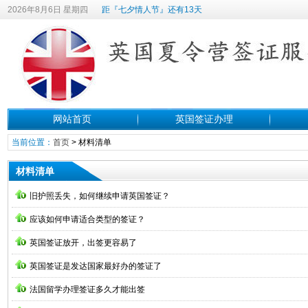
2026年8月6日 星期四
距『七夕情人节』还有13天
网站首页
英国签证办理
当前位置：
首页
>
材料清单
材料清单
旧护照丢失，如何继续申请英国签证？
应该如何申请适合类型的签证？
英国签证放开，出签更容易了
英国签证是发达国家最好办的签证了
法国留学办理签证多久才能出签