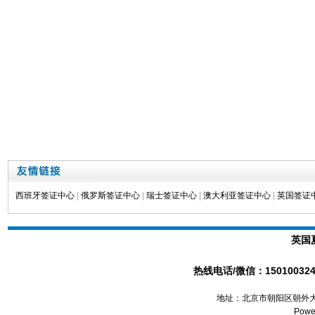
西班牙签证中心
|
俄罗斯签证中心
|
瑞士签证中心
|
澳大利亚签证中心
|
英国签证
英国
热线电话/微信：1501003241
地址：北京市朝阳区朝外大
Powe