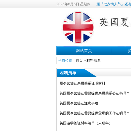
2026年8月6日 星期四
距『七夕情人节』还有
网站首页
当前位置：
首页
>
材料清单
材料清单
夏令营签证亲属关系证明材料
英国夏令营签证需要提供亲属关系公证书吗？
英国夏令营签证注意事项
英国夏令营签证需要提供父母的工作证明吗？
英国游学签证材料清单（未成年）