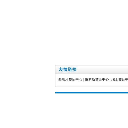
西班牙签证中心
|
俄罗斯签证中心
|
瑞士签证