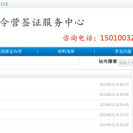
12天
英国签证办理
材料清单
常见问题
2024/6/12 8:36:27
2024/6/12 8:35:06
2024/6/12 8:34:45
2024/6/12 8:33:15
2024/6/12 8:29:26