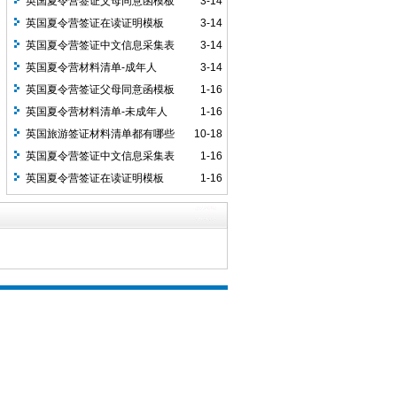
英国夏令营签证父母同意函模板
3-14
英国夏令营签证在读证明模板
3-14
英国夏令营签证中文信息采集表
3-14
英国夏令营材料清单-成年人
3-14
英国夏令营签证父母同意函模板
1-16
英国夏令营材料清单-未成年人
1-16
英国旅游签证材料清单都有哪些
10-18
英国夏令营签证中文信息采集表
1-16
英国夏令营签证在读证明模板
1-16