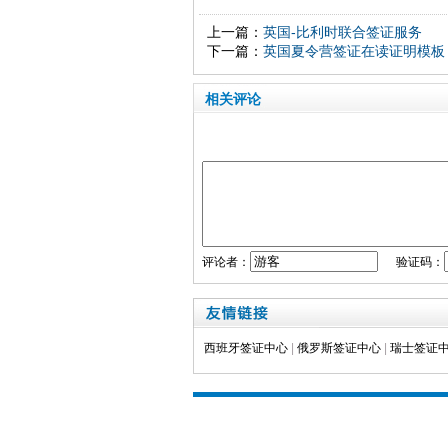
上一篇：
英国-比利时联合签证服务
下一篇：
英国夏令营签证在读证明模板
相关评论
评论者：
验证码：
西班牙签证中心
|
俄罗斯签证中心
|
瑞士签证