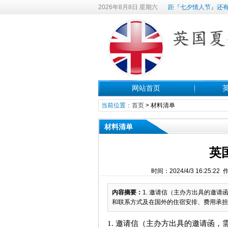
2026年8月8日 星期六
距『七夕情人节』还有
网站首页
当前位置：
首页
>
材料清单
材料清单
英
时间：2024/4/3 16:2
内容摘要：
1. 邀请信（主办方出具的邀
和联系方式及在国外的住宿安排、费用承担
1. 邀请信（主办方出具的邀请函