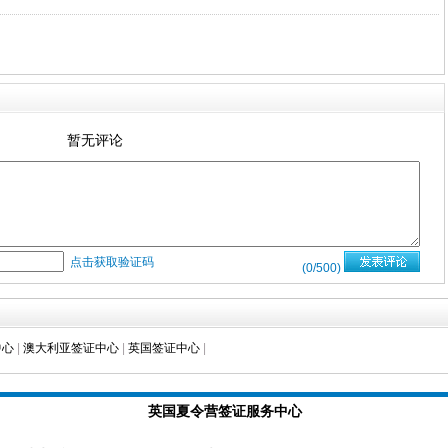
暂无评论
点击获取验证码
(
0
/500)
中心
|
澳大利亚签证中心
|
英国签证中心
|
英国夏令营签证服务中心