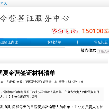
11天
英国签证办理
材料清单
常见问题
国夏令营签证材料清单
5:22 作者：井老师 来源：英国夏令营签证服务中心 查看：72 评论：0
请函，需明确时间和每天的日程安排及邀请人员名单；主办方负责人的护照复印件
方。）2.学校在读证明，原件
，需明确时间和每天的日程安排及邀请人员名单；主办方负责人的护