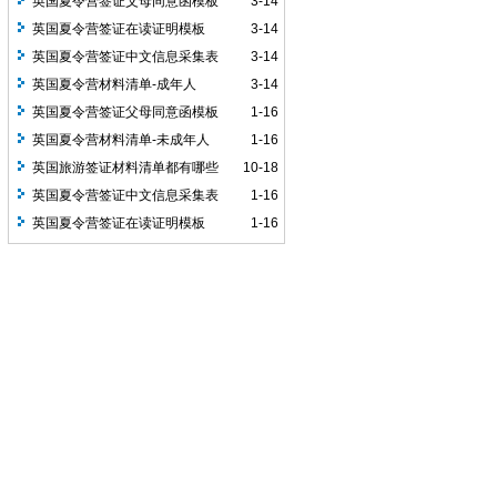
英国夏令营签证父母同意函模板
3-14
英国夏令营签证在读证明模板
3-14
英国夏令营签证中文信息采集表
3-14
英国夏令营材料清单-成年人
3-14
英国夏令营签证父母同意函模板
1-16
英国夏令营材料清单-未成年人
1-16
英国旅游签证材料清单都有哪些
10-18
英国夏令营签证中文信息采集表
1-16
英国夏令营签证在读证明模板
1-16