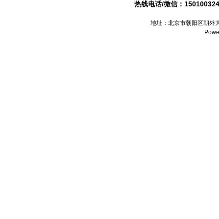
热线电话/微信：1501003241
地址：北京市朝阳区朝外大
Powe