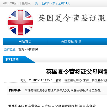
2026年8月8日 星期六
距『七夕情人节』还有11天
网站首页
英国签证办理
当前位置：
首页
>
材料清单
材料清单
英国夏令营签证父母同
时间：2018/3/14 14:27:15 作者：英国签证中心 来源：英国夏
内容摘要：
附件是英国夏令营签证未成年人父母同意函模板,请点击查看。...
附件是英国夏令营签证未成年人父母同意函模板,请点击查看。