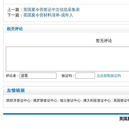
上一篇：
英国夏令营签证中文信息采集表
下一篇：
英国夏令营材料清单-成年人
相关评论
暂无评论
评论者：
验证码：
点击获取验证码
西班牙签证中心
|
俄罗斯签证中心
|
瑞士签证中心
|
澳大利亚签证中心
|
英国签证
英国