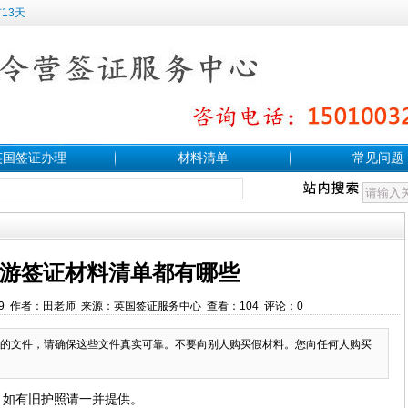
13天
英国签证办理
材料清单
常见问题
游签证材料清单都有哪些
:54:19 作者：田老师 来源：英国签证服务中心 查看：104 评论：0
的文件，请确保这些文件真实可靠。不要向别人购买假材料。您向任何人购买
，如有旧护照请一并提供。