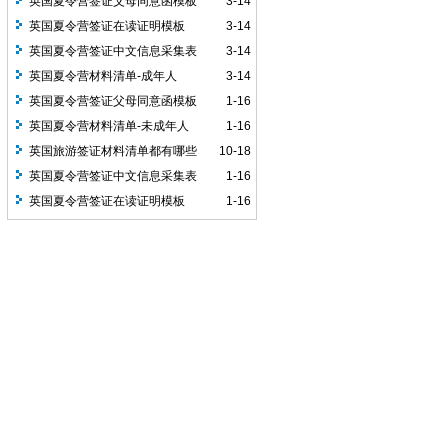
英国夏令营签证父母同意函模板
3-14
英国夏令营签证在读证明模板
3-14
英国夏令营签证中文信息采集表
3-14
英国夏令营材料清单-成年人
3-14
英国夏令营签证父母同意函模板
1-16
英国夏令营材料清单-未成年人
1-16
英国旅游签证材料清单都有哪些
10-18
英国夏令营签证中文信息采集表
1-16
英国夏令营签证在读证明模板
1-16