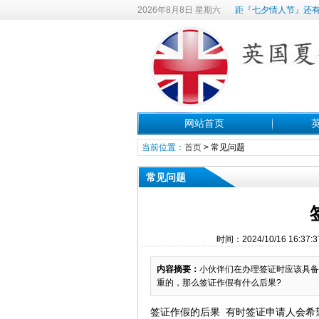
2026年8月8日 星期六
距『七夕情人节』还有
网站首页
当前位置：
首页
>
常见问题
常见问题
时间：2024/10/16 16
内容摘要：
小伙伴们在办理签证时应该具备
重的，那么签证作假有什么后果?
签证作假的后果 有时签证申请人会希