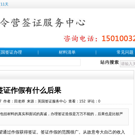
11天
英国签证办理
材料清单
常见问题
签证作假有什么后果
:37:37 作者：田老师 来源：英国签证服务中心 查看：152 评论：0
包括材料的真实和面试的真诚，办理签证造假是万万不能的，后果也是比较严
望通过作假获得签证。签证作假的范围很广。从故意夸大自己的收入