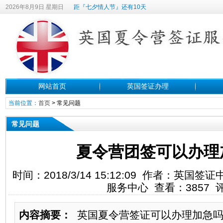
2026年8月9日 星期日
距『七夕情人节』还有10天
网站首页
英国签证办理
当前位置：
首页
>
常见问题
常见问题
夏令营团签可以办理
时间：2018/3/14 15:12:09 作者：英
服务中心 查看：3857 
内容摘要：
英国夏令营签证可以办理加急吗