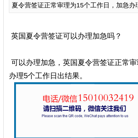
夏令营签证正常审理为15个工作日，加急办理
英国夏令营签证可以办理加急吗？
可以办理加急，英国夏令营签证正常审
办理5个工作日出结果。